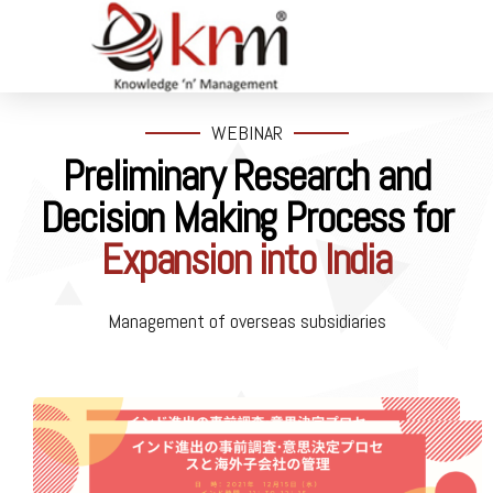
WEBINAR
Preliminary Research and
Decision Making Process for
Expansion into India
Management of overseas subsidiaries