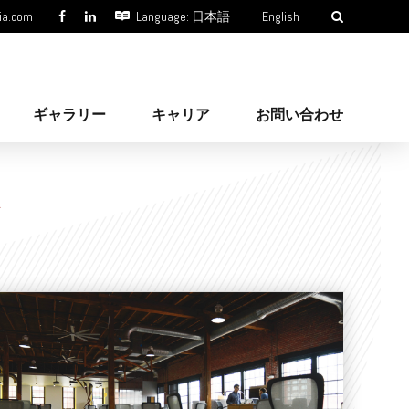
ia.com
Language: 日本語
English
ギャラリー
キャリア
お問い合わせ
ィ