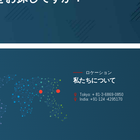
ロケーション
私たちについて
Tokyo: + 81-3-6869-0850
India: +91-124 -4295170