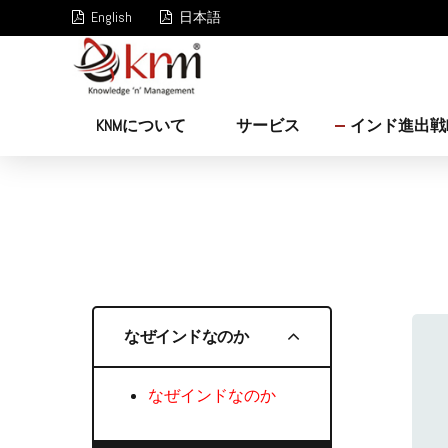
English
日本語
KNMについて
サービス
インド進出戦
なぜインドなのか
なぜインドなのか