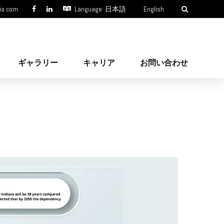
ia.com
Language: 日本語
English
ギャラリー
キャリア
お問い合わせ