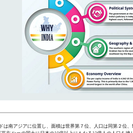
ドは南アジアに位置し、面積は世界第７位、人口は同第２位、世